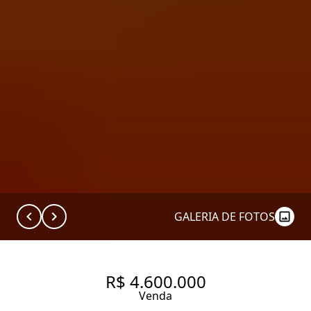
GALERIA DE FOTOS
R$ 4.600.000
Venda