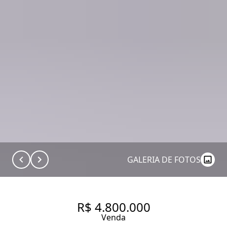
GALERIA DE FOTOS
R$ 4.800.000
Venda