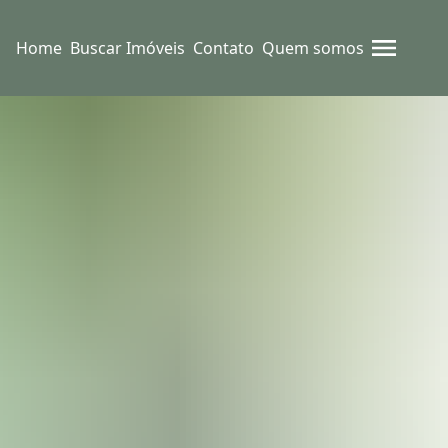
Home
Buscar Imóveis
Contato
Quem somos