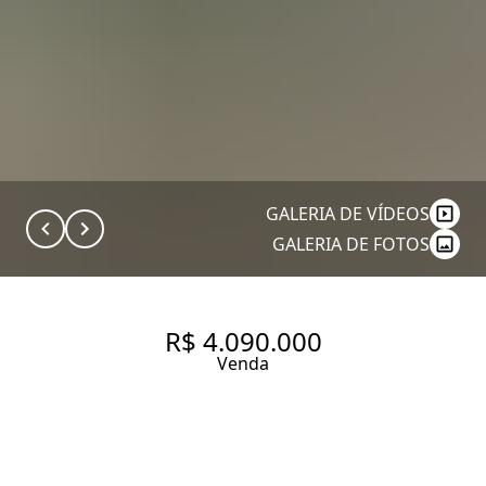
GALERIA DE VÍDEOS
GALERIA DE FOTOS
R$ 4.090.000
Venda
PERDIZES PROX PACAEMBU -
230 M2 - 4 GARAGENS