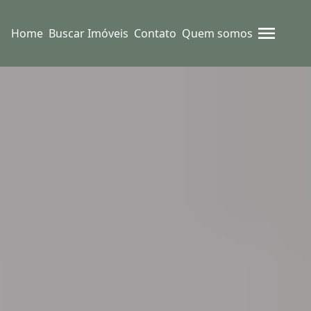
Home
Buscar Imóveis
Contato
Quem somos