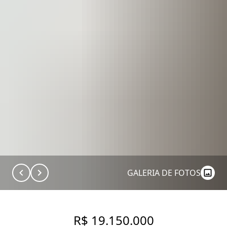
GALERIA DE FOTOS
R$ 19.150.000