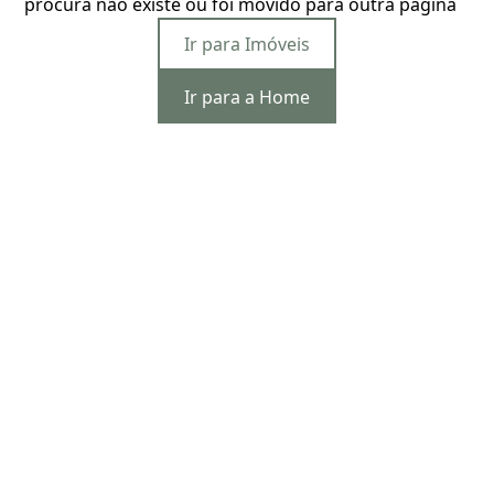
procura não existe ou foi movido para outra página
Ir para Imóveis
Ir para a Home