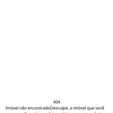
404
Imóvel não encontrado
Desculpe, o imóvel que você