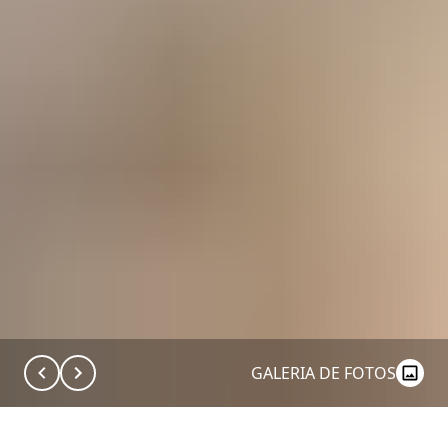
GALERIA DE FOTOS