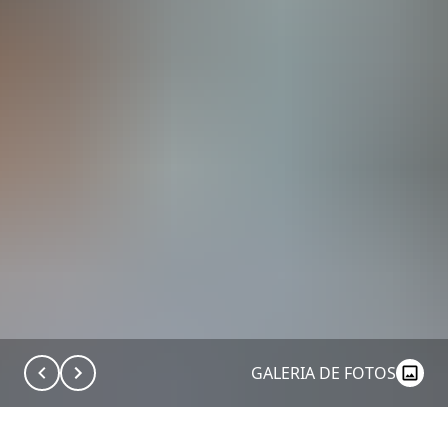
GALERIA DE FOTOS