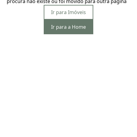
procura não existe ou foi movido para outra página
Ir para Imóveis
Ir para a Home