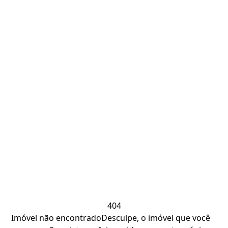
404
Imóvel não encontrado
Desculpe, o imóvel que você