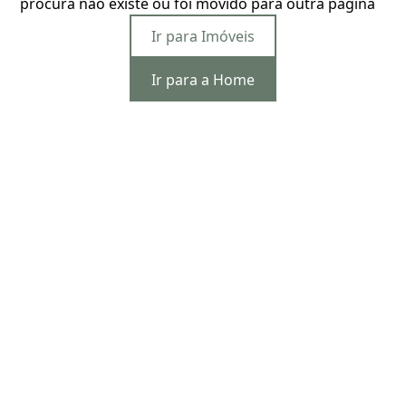
procura não existe ou foi movido para outra página
Ir para Imóveis
Ir para a Home