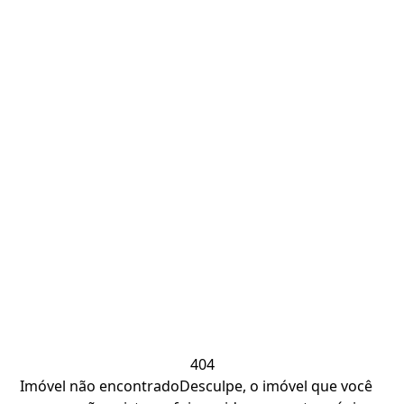
404
Imóvel não encontrado
Desculpe, o imóvel que você