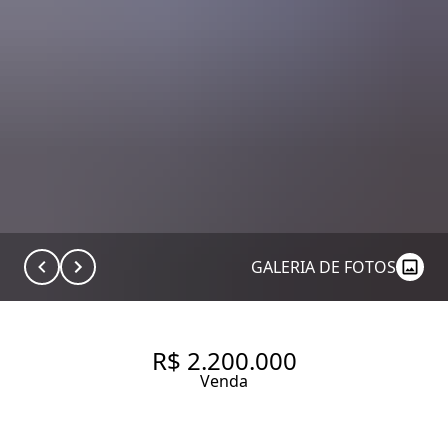
GALERIA DE FOTOS
R$ 2.200.000
Venda