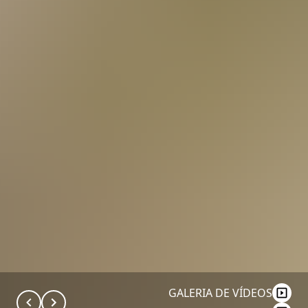
GALERIA DE VÍDEOS