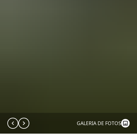
GALERIA DE FOTOS