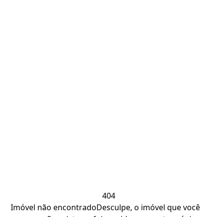
404
Imóvel não encontrado
Desculpe, o imóvel que você