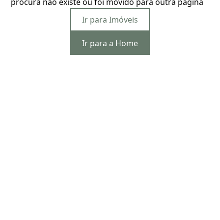
procura não existe ou foi movido para outra página
Ir para Imóveis
Ir para a Home