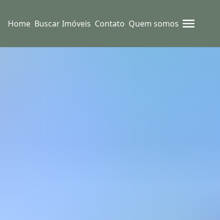
Home
Buscar Imóveis
Contato
Quem somos