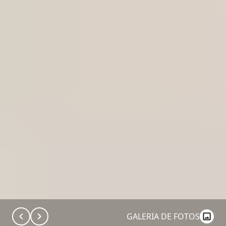
GALERIA DE FOTOS