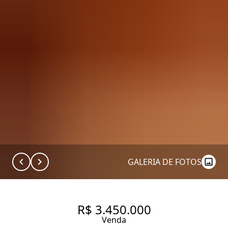
GALERIA DE FOTOS
R$ 3.450.000
Venda