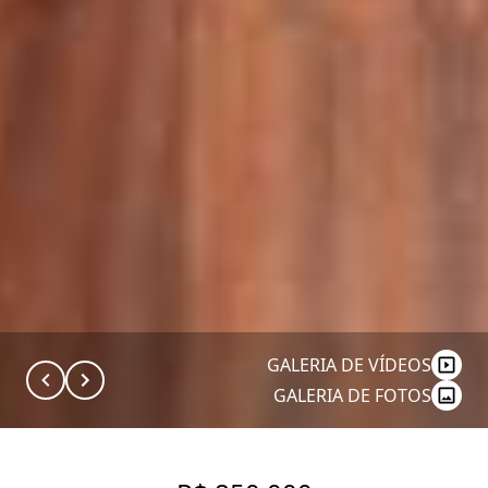
GALERIA DE VÍDEOS
GALERIA DE FOTOS