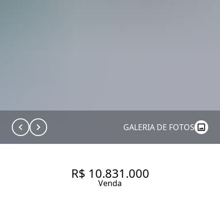
GALERIA DE FOTOS
R$ 10.831.000
Venda
APARTAMENTO COM 290.0 M²,