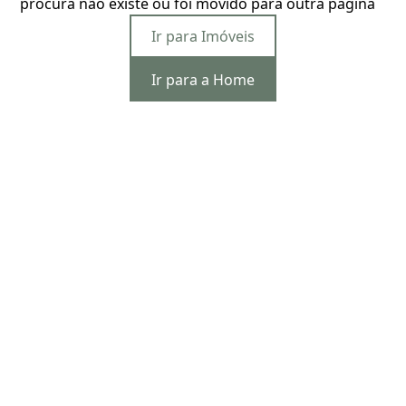
procura não existe ou foi movido para outra página
Ir para Imóveis
Ir para a Home