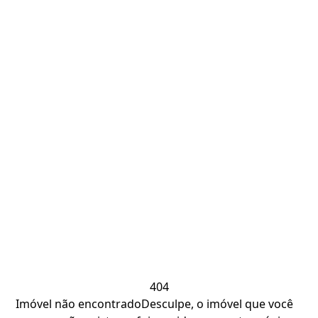
404
Imóvel não encontrado
Desculpe, o imóvel que você