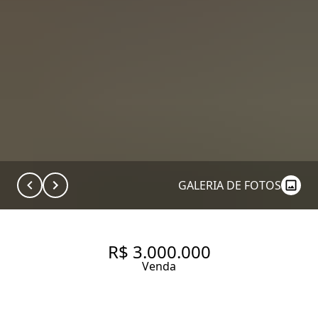
GALERIA DE FOTOS
R$ 3.000.000
Venda
APARTAMENTO COM 205.0 M²,