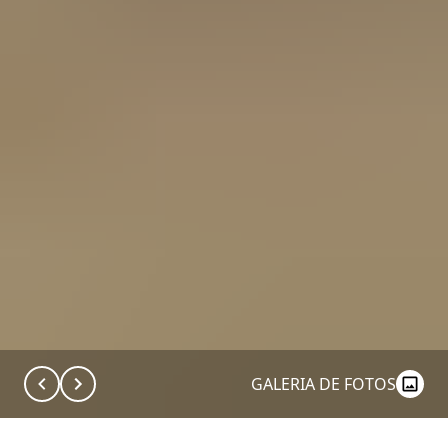
GALERIA DE FOTOS