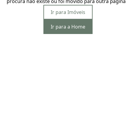
procura não existe ou foi movido para outra página
Ir para Imóveis
Ir para a Home