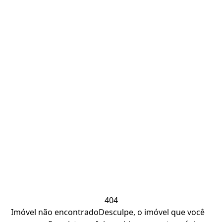
404
Imóvel não encontrado
Desculpe, o imóvel que você