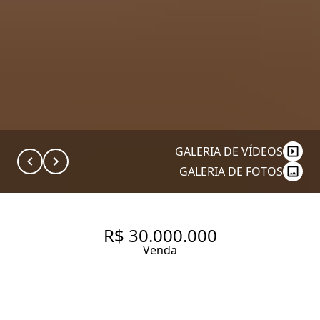
GALERIA DE VÍDEOS
GALERIA DE FOTOS
R$ 30.000.000
Venda
623 M² DE LUXO AOS PÉS DO