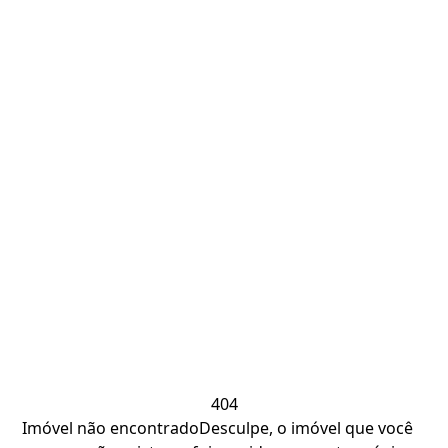
404
Imóvel não encontrado
Desculpe, o imóvel que você