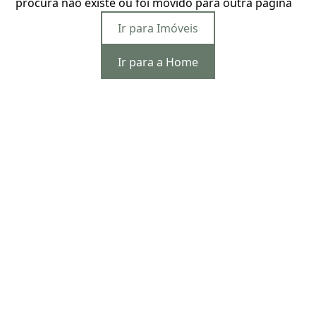
procura não existe ou foi movido para outra página
Ir para Imóveis
Ir para a Home