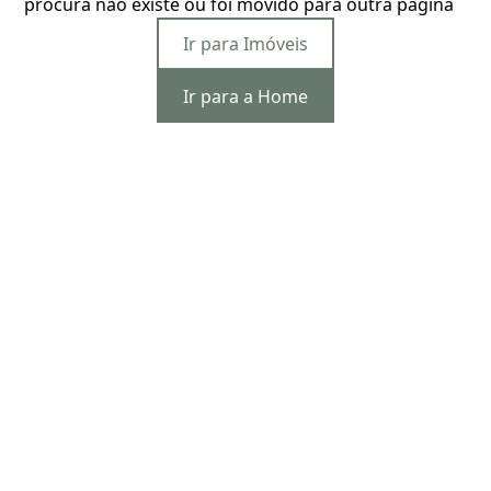
procura não existe ou foi movido para outra página
Ir para Imóveis
Ir para a Home