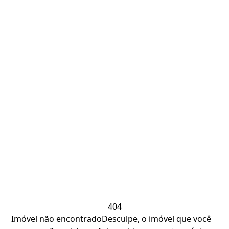
404
Imóvel não encontrado
Desculpe, o imóvel que você