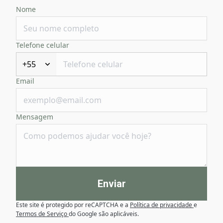
Nome
Telefone celular
+55
Email
Mensagem
Enviar
Este site é protegido por reCAPTCHA e a
Política de privacidade
e
Termos de Serviço
do Google são aplicáveis.