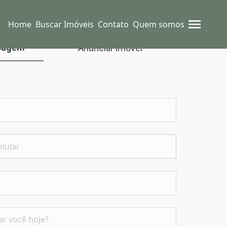
Home
Buscar Imóveis
Contato
Quem somos
sagem
Anunciar imóvel