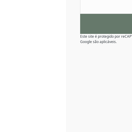
Este site é protegido por reC
Google são aplicáveis.